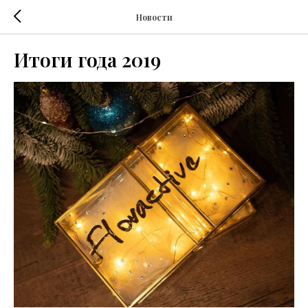
Новости
Итоги года 2019