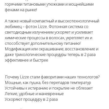
горячими титановыми утюжками и мощнейшими
фенами на рынке!
А также новый компактный и высокотехнологичный
любимец – фотон Lizze. Фотонная система со
светодиодным излучением ускоряет и усиливает
химические процессы в волосах, укрепляет их и
способствует дополнительному питанию!
Модификация или окрашивание, восстановление и
даже трихологические процедуры теперь в 2 раза
эффективнее и быстрее
Почему Lizze стали фаворитами наших технологов?
Мощные, как пушка, без перепадов температур
Устойчивы к истиранию и покрытие не облезает
Легкие, удобные и маневренные
Ускоряют процедуру в 2 раза