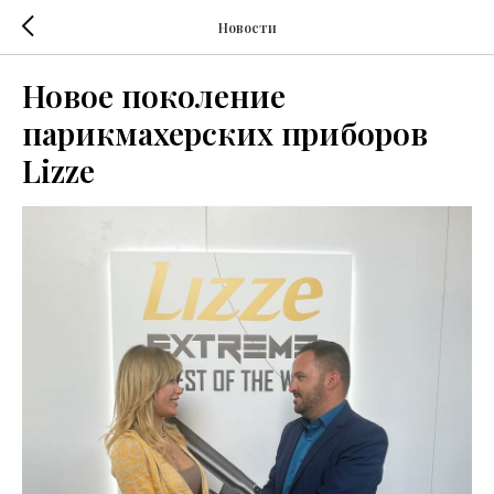
Новости
Новое поколение
парикмахерских приборов
Lizze