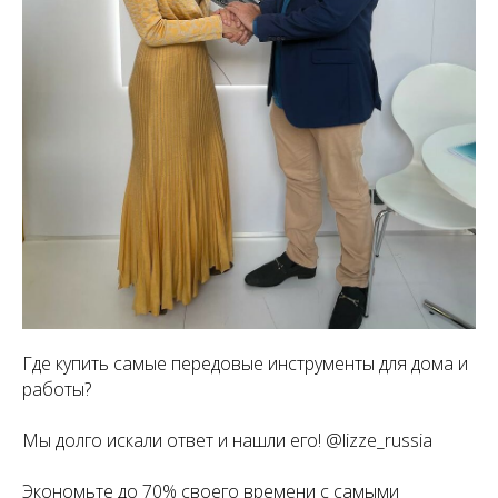
Где купить самые передовые инструменты для дома и
работы?
Мы долго искали ответ и нашли его! @lizze_russia
Экономьте до 70% своего времени с самыми