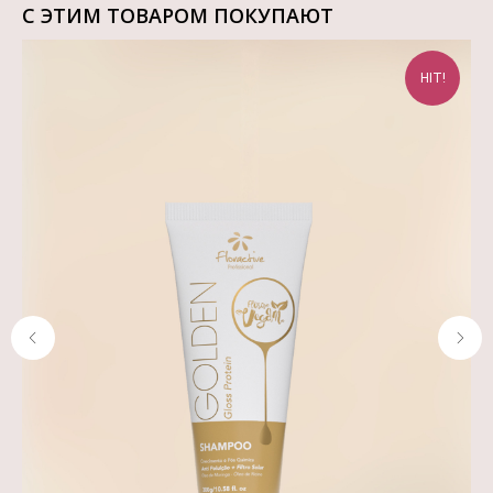
С ЭТИМ ТОВАРОМ ПОКУПАЮТ
HIT!