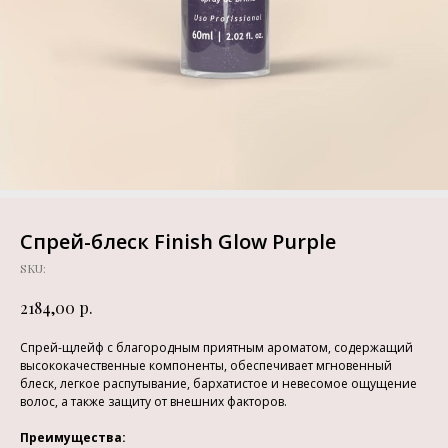
Спрей-блеск Finish Glow Purple
SKU:
р.
2184,00
Спрей-щлейф с благородным приятным ароматом, содержащий
высококачественные компоненты, обеспечивает мгновенный
блеск, легкое распутывание, бархатистое и невесомое ощущение
волос, а также защиту от внешних факторов.
Преимущества: